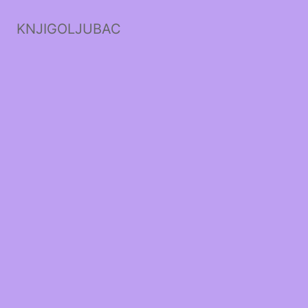
KNJIGOLJUBAC