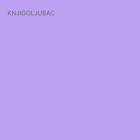
KNJIGOLJUBAC