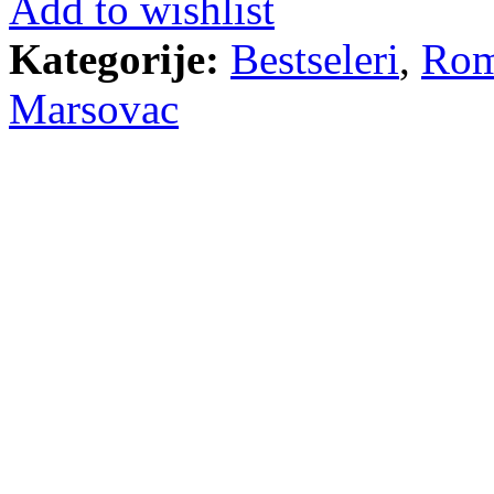
Add to wishlist
Kategorije:
Bestseleri
,
Ro
Marsovac