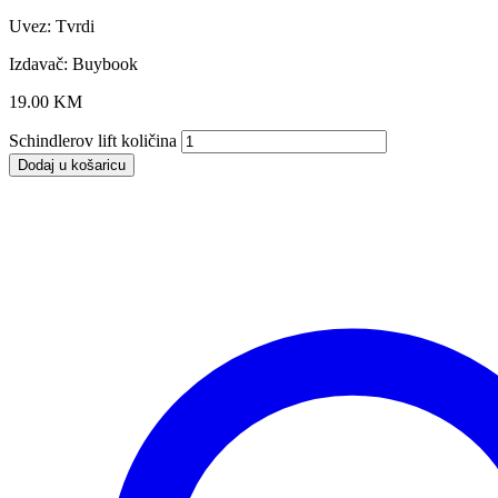
Uvez: Tvrdi
Izdavač: Buybook
19.00
KM
Schindlerov lift količina
Dodaj u košaricu